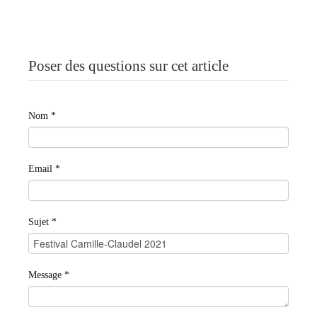
Poser des questions sur cet article
Nom
*
Email
*
Sujet
*
Message
*