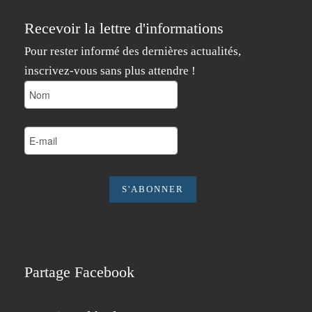
Recevoir la lettre d'informations
Pour rester informé des dernières actualités,
inscrivez-vous sans plus attendre !
Partage Facebook