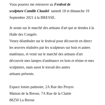
Vous pourrez me retrouver au
Festival
de
sculpture
Camille Claudel
samedi 18 et dimanche 19
Septembre 2021 à la BRESSE.
Je serais sur le marché des artisans d'art qui se tiendra à la
Halle des Congrès
Venez déambuler sur le festival pour découvrir en direct
les œuvres réalisées par les sculpteurs sur bois et autres
matériaux, et venir sur le marché des artisans d'art
découvrir mes lampes d'ambiance en bois et résine et mes
sculptures, mais aussi le travail des autres
artisans présents.
Espace loisirs patinoire, 2A Rue des Proyes
Maison de la Bresse, 7A Rue de la Clairie
88250 La Bresse