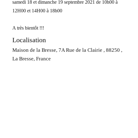
samedi 18 et dimanche 19 septembre 2021 de 10h00 à
12H00 et 14H00 à 18h00
A très bientôt !!!
Localisation
Maison de la Bresse, 7A Rue de la Clairie , 88250 ,
La Bresse, France